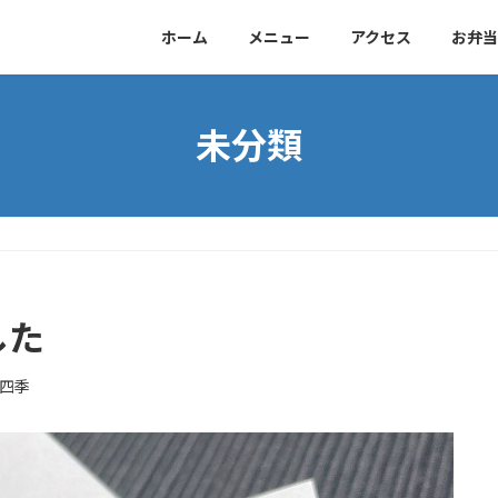
ホーム
メニュー
アクセス
お弁当
未分類
した
四季