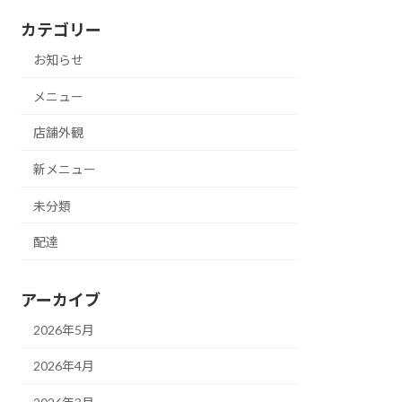
カテゴリー
お知らせ
メニュー
店舗外観
新メニュー
未分類
配達
アーカイブ
2026年5月
2026年4月