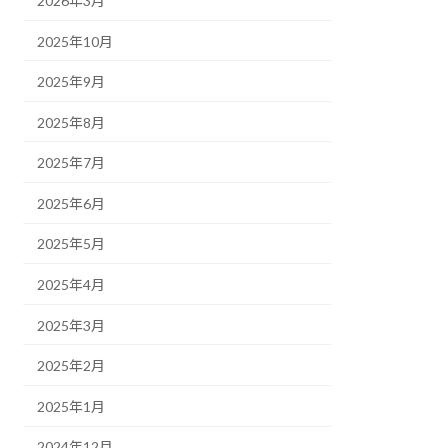
2026年3月
2025年10月
2025年9月
2025年8月
2025年7月
2025年6月
2025年5月
2025年4月
2025年3月
2025年2月
2025年1月
2024年12月