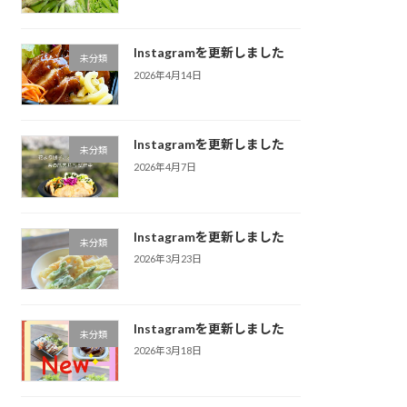
Instagramを更新しました
未分類
2026年4月14日
Instagramを更新しました
未分類
2026年4月7日
Instagramを更新しました
未分類
2026年3月23日
Instagramを更新しました
未分類
2026年3月18日