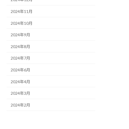
2024年11月
2024年10月
2024年9月
2024年8月
2024年7月
2024年6月
2024年4月
2024年3月
2024年2月