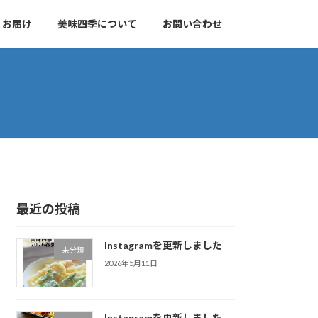
 お届け
美味四季について
お問い合わせ
最近の投稿
Instagramを更新しました
未分類
2026年5月11日
Instagramを更新しました