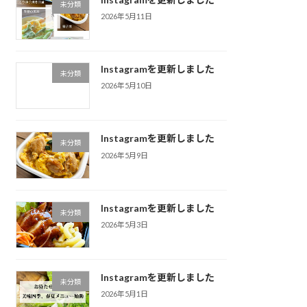
未分類
2026年5月11日
Instagramを更新しました
未分類
2026年5月10日
Instagramを更新しました
未分類
2026年5月9日
Instagramを更新しました
未分類
2026年5月3日
Instagramを更新しました
未分類
2026年5月1日