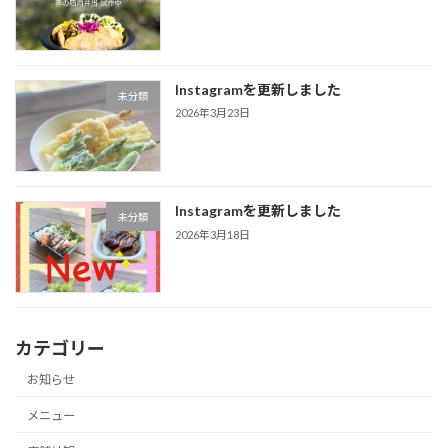
Instagramを更新しました
未分類
2026年3月23日
Instagramを更新しました
未分類
2026年3月18日
カテゴリー
お知らせ
メニュー