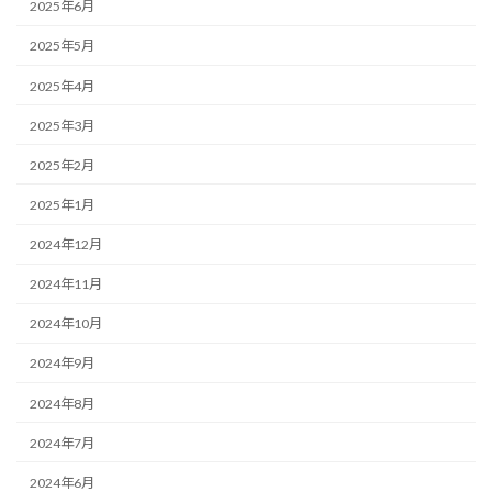
2025年6月
2025年5月
2025年4月
2025年3月
2025年2月
2025年1月
2024年12月
2024年11月
2024年10月
2024年9月
2024年8月
2024年7月
2024年6月