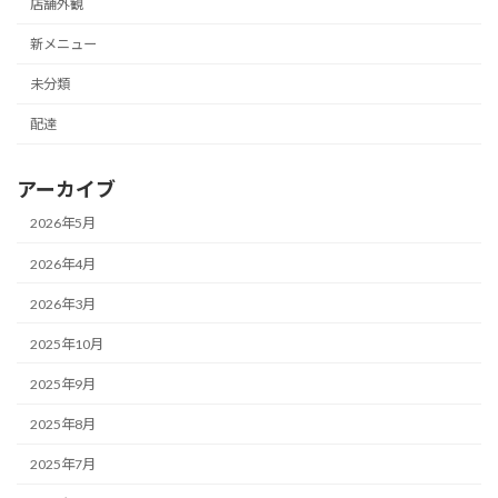
店舗外観
新メニュー
未分類
配達
アーカイブ
2026年5月
2026年4月
2026年3月
2025年10月
2025年9月
2025年8月
2025年7月