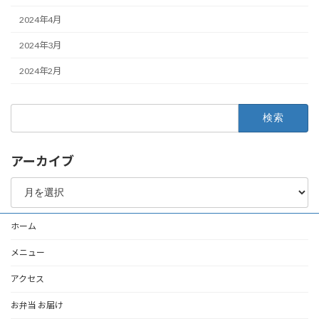
2024年4月
2024年3月
2024年2月
検
索:
アーカイブ
ア
ー
カ
イ
ホーム
ブ
メニュー
アクセス
お弁当 お届け