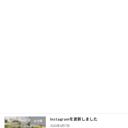
Instagramを更新しました
未分類
2026年5月3日
Instagramを更新しました
未分類
2026年5月1日
Instagramを更新しました
未分類
2026年4月14日
Instagramを更新しました
未分類
2026年4月7日