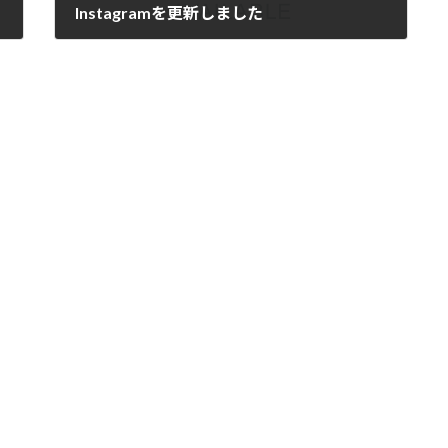
Instagramを更新しました
2025年6月9日