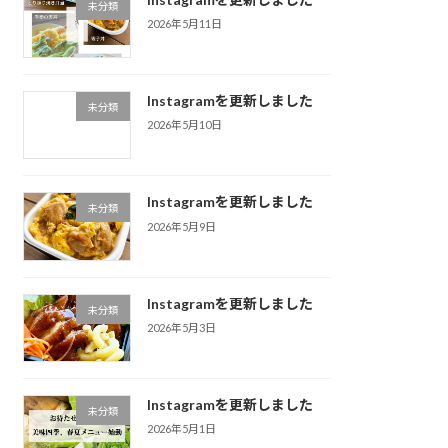
未分類
2026年5月11日
Instagramを更新しました
未分類
2026年5月10日
Instagramを更新しました
未分類
2026年5月9日
Instagramを更新しました
未分類
2026年5月3日
Instagramを更新しました
未分類
2026年5月1日