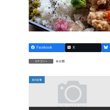
Facebook
X
未分類
カテゴリー
前の記事