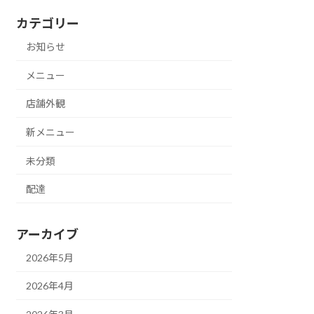
カテゴリー
お知らせ
メニュー
店舗外観
新メニュー
未分類
配達
アーカイブ
2026年5月
2026年4月