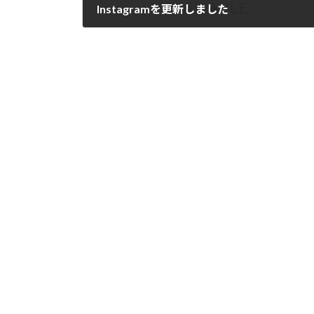
Instagramを更新しました
2025年6月3日