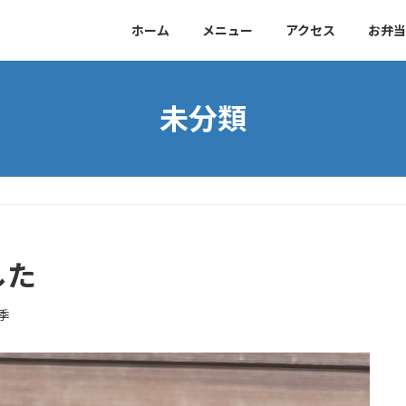
ホーム
メニュー
アクセス
お弁当
未分類
した
季