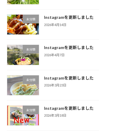
Instagramを更新しました
未分類
2026年4月14日
Instagramを更新しました
未分類
2026年4月7日
Instagramを更新しました
未分類
2026年3月23日
Instagramを更新しました
未分類
2026年3月18日