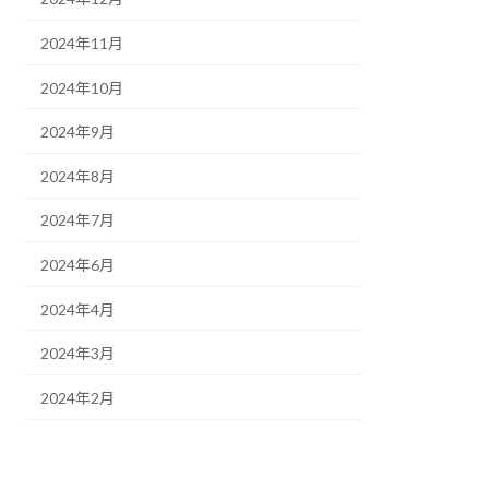
2024年11月
2024年10月
2024年9月
2024年8月
2024年7月
2024年6月
2024年4月
2024年3月
2024年2月