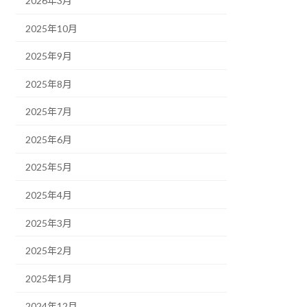
2026年3月
2025年10月
2025年9月
2025年8月
2025年7月
2025年6月
2025年5月
2025年4月
2025年3月
2025年2月
2025年1月
2024年12月