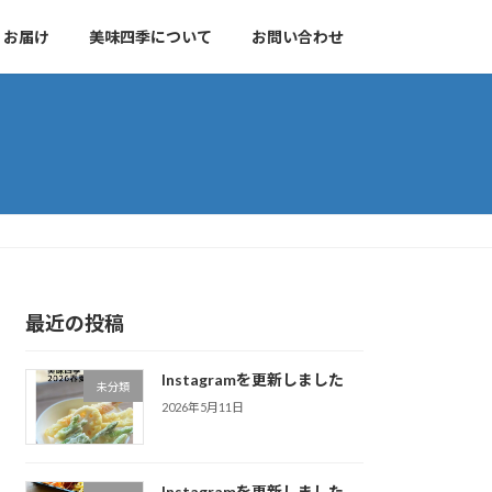
 お届け
美味四季について
お問い合わせ
最近の投稿
Instagramを更新しました
未分類
2026年5月11日
Instagramを更新しました